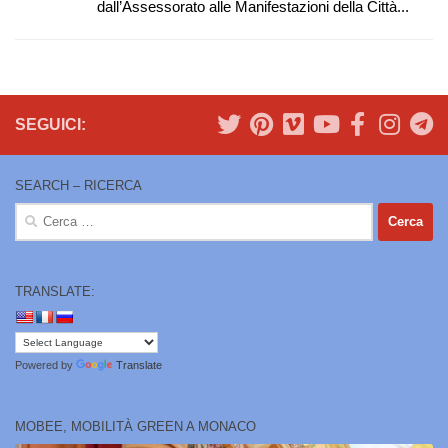
dall’Assessorato alle Manifestazioni della Città...
SEGUICI:
SEARCH – RICERCA
Ricerca
per:
TRANSLATE:
Powered by
Translate
MOBEE, MOBILITÀ GREEN A MONACO