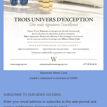
Wannenes Monte Carlo
Gioielli e valutazioni in esclusiva al CREM
SUBSCRIBE TO OUR NEWS VIA EMAIL
Enter your email address to subscribe to this web-journal and
receive notifications of new posts by email.