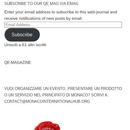
SUBSCRIBE TO OUR QE MAG VIA EMAIL
Enter your email address to subscribe to this web-journal and
receive notifications of new posts by email.
Email
Address
Subscribe
Unisciti a 61 altri iscritti
QE-MAGAZINE
VUOI ORGANIZZARE UN EVENTO, PRESENTARE UN PRODOTTO
O UN SERVIZIO NEL PRINCIPATO DI MONACO? SCRIVI A:
CONTACT@MONACOINTERNATIONALHUB.ORG