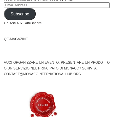
Email
Address
Subscribe
Unisciti a 61 altri iscritti
QE-MAGAZINE
VUOI ORGANIZZARE UN EVENTO, PRESENTARE UN PRODOTTO
O UN SERVIZIO NEL PRINCIPATO DI MONACO? SCRIVI A:
CONTACT@MONACOINTERNATIONALHUB.ORG