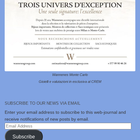
Wannenes Monte Carlo
Gioielli e valutazioni in esclusiva al CREM
SUBSCRIBE TO OUR NEWS VIA EMAIL
Enter your email address to subscribe to this web-journal and
receive notifications of new posts by email.
Email
Address
Subscribe