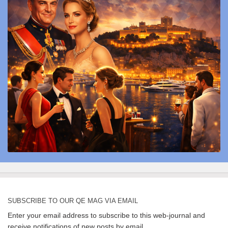
SUBSCRIBE TO OUR QE MAG VIA EMAIL
Enter your email address to subscribe to this web-journal and
receive notifications of new posts by email.