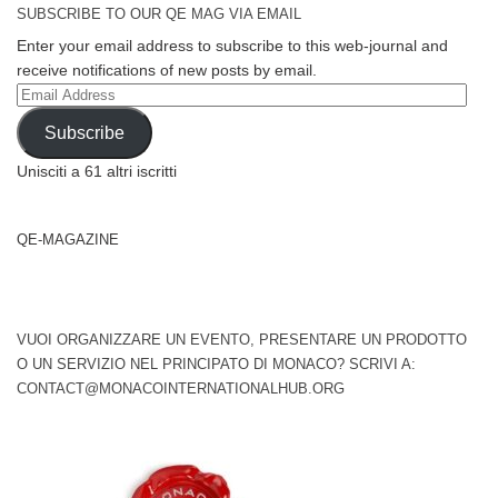
SUBSCRIBE TO OUR QE MAG VIA EMAIL
Enter your email address to subscribe to this web-journal and
receive notifications of new posts by email.
Email
Address
Subscribe
Unisciti a 61 altri iscritti
QE-MAGAZINE
VUOI ORGANIZZARE UN EVENTO, PRESENTARE UN PRODOTTO
O UN SERVIZIO NEL PRINCIPATO DI MONACO? SCRIVI A:
CONTACT@MONACOINTERNATIONALHUB.ORG