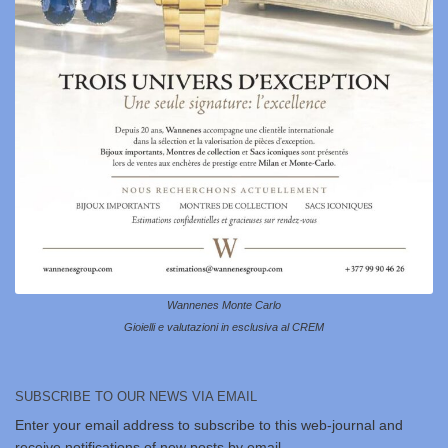
Wannenes Monte Carlo
Gioielli e valutazioni in esclusiva al CREM
SUBSCRIBE TO OUR NEWS VIA EMAIL
Enter your email address to subscribe to this web-journal and
receive notifications of new posts by email.