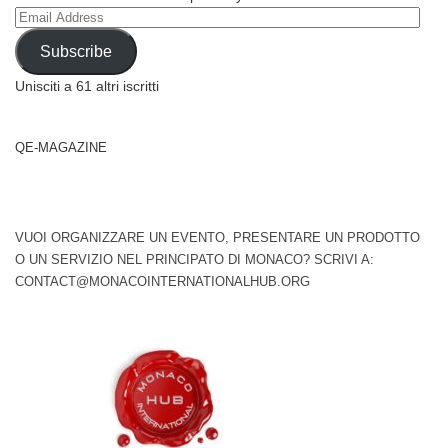
Email
Address
Subscribe
Unisciti a 61 altri iscritti
QE-MAGAZINE
VUOI ORGANIZZARE UN EVENTO, PRESENTARE UN PRODOTTO
O UN SERVIZIO NEL PRINCIPATO DI MONACO? SCRIVI A:
CONTACT@MONACOINTERNATIONALHUB.ORG