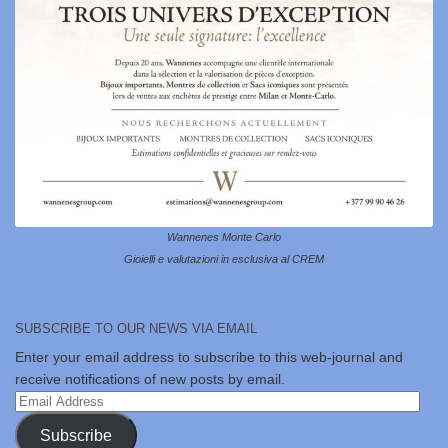
Wannenes Monte Carlo
Gioielli e valutazioni in esclusiva al CREM
SUBSCRIBE TO OUR NEWS VIA EMAIL
Enter your email address to subscribe to this web-journal and
receive notifications of new posts by email.
Email
Address
Subscribe