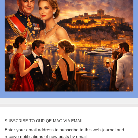
SUBSCRIBE TO OUR QE MAG VIA EMAIL
Enter your email address to subscribe to this web-journal and
receive notifications of new posts by email.