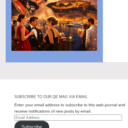
SUBSCRIBE TO OUR QE MAG VIA EMAIL
Enter your email address to subscribe to this web-journal and
receive notifications of new posts by email.
Email
Address
Subscribe