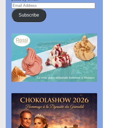
Email
Address
Subscribe