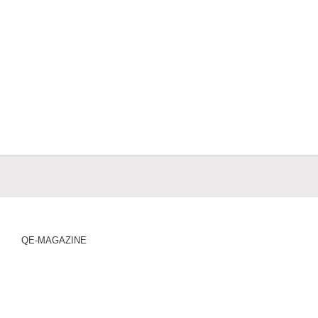
QE-MAGAZINE