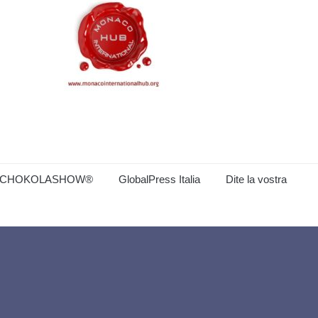
CHOKOLASHOW®
GlobalPress Italia
Dite la vostra