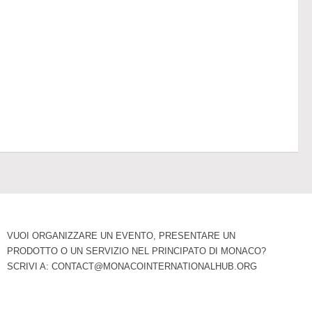
VUOI ORGANIZZARE UN EVENTO, PRESENTARE UN
PRODOTTO O UN SERVIZIO NEL PRINCIPATO DI MONACO?
SCRIVI A:
CONTACT@MONACOINTERNATIONALHUB.ORG