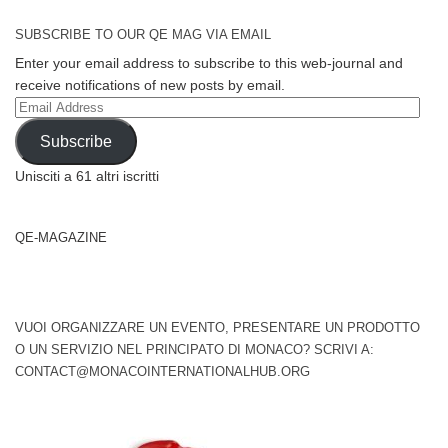
SUBSCRIBE TO OUR QE MAG VIA EMAIL
Enter your email address to subscribe to this web-journal and
receive notifications of new posts by email.
Email
Address
Subscribe
Unisciti a 61 altri iscritti
QE-MAGAZINE
VUOI ORGANIZZARE UN EVENTO, PRESENTARE UN PRODOTTO
O UN SERVIZIO NEL PRINCIPATO DI MONACO? SCRIVI A:
CONTACT@MONACOINTERNATIONALHUB.ORG