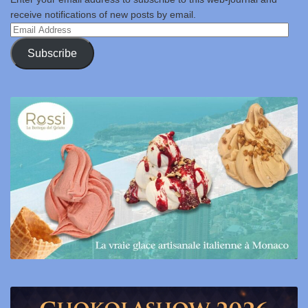
receive notifications of new posts by email.
Email
Address
Subscribe