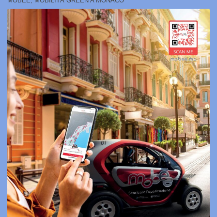
MOBEE, MOBILITÀ GREEN A MONACO