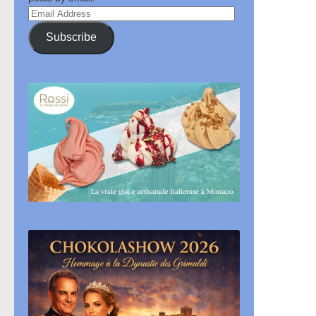
Email
Address
Subscribe