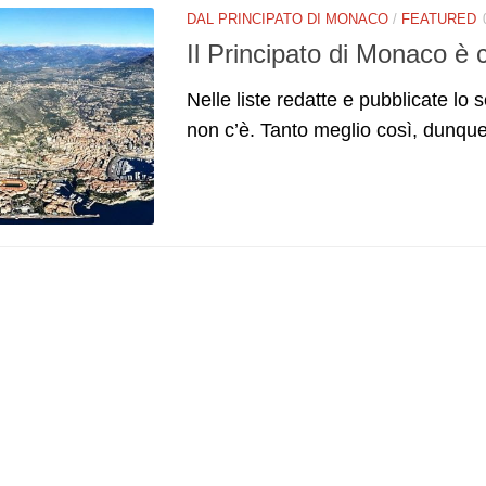
DAL PRINCIPATO DI MONACO
/
FEATURED
Il Principato di Monaco è
Nelle liste redatte e pubblicate l
non c’è. Tanto meglio così, dunque