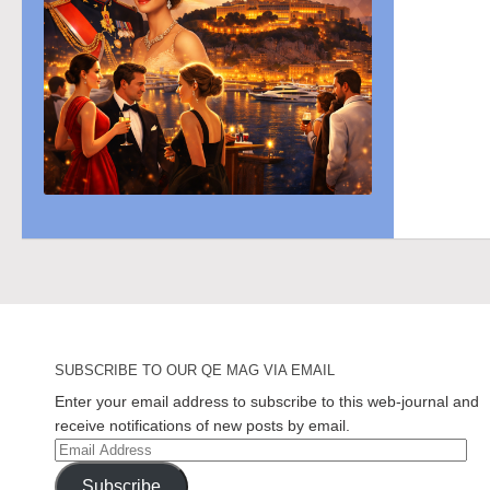
SUBSCRIBE TO OUR QE MAG VIA EMAIL
Enter your email address to subscribe to this web-journal and
receive notifications of new posts by email.
Email
Address
Subscribe