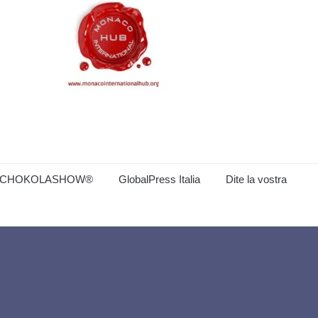
CHOKOLASHOW®
GlobalPress Italia
Dite la vostra