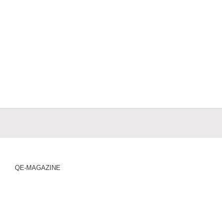
QE-MAGAZINE