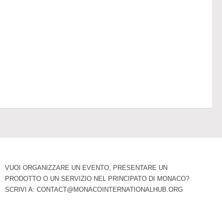
VUOI ORGANIZZARE UN EVENTO, PRESENTARE UN
PRODOTTO O UN SERVIZIO NEL PRINCIPATO DI MONACO?
SCRIVI A:
CONTACT@MONACOINTERNATIONALHUB.ORG