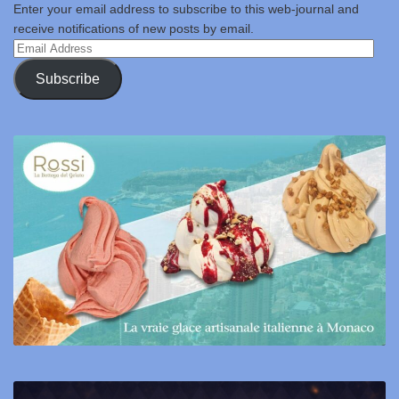
Enter your email address to subscribe to this web-journal and
receive notifications of new posts by email.
Email
Address
Subscribe