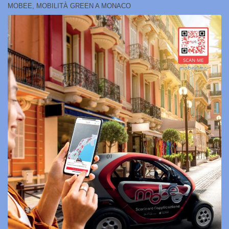
MOBEE, MOBILITÀ GREEN A MONACO