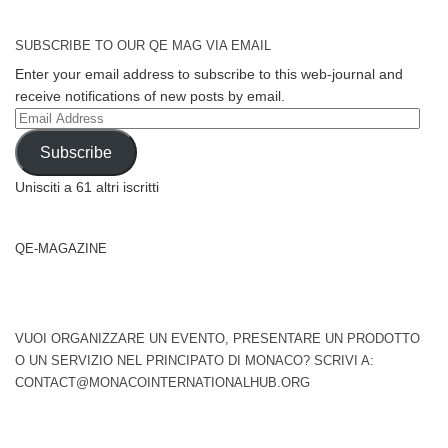
SUBSCRIBE TO OUR QE MAG VIA EMAIL
Enter your email address to subscribe to this web-journal and
receive notifications of new posts by email.
Email
Address
Subscribe
Unisciti a 61 altri iscritti
QE-MAGAZINE
VUOI ORGANIZZARE UN EVENTO, PRESENTARE UN PRODOTTO
O UN SERVIZIO NEL PRINCIPATO DI MONACO? SCRIVI A:
CONTACT@MONACOINTERNATIONALHUB.ORG