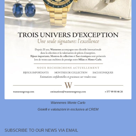
Wannenes Monte Carlo
Gioielli e valutazioni in esclusiva al CREM
SUBSCRIBE TO OUR NEWS VIA EMAIL