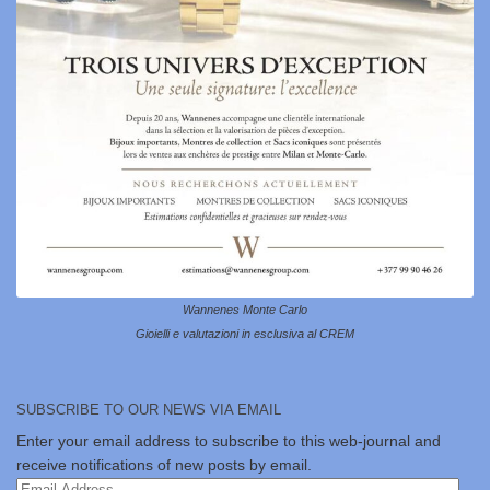
Wannenes Monte Carlo
Gioielli e valutazioni in esclusiva al CREM
SUBSCRIBE TO OUR NEWS VIA EMAIL
Enter your email address to subscribe to this web-journal and
receive notifications of new posts by email.
Email