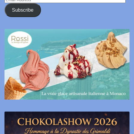
Address
Subscribe