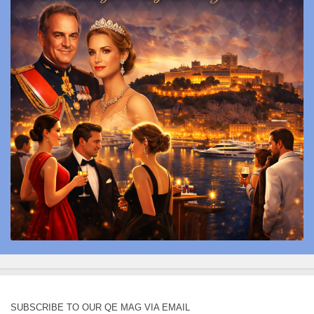
SUBSCRIBE TO OUR QE MAG VIA EMAIL