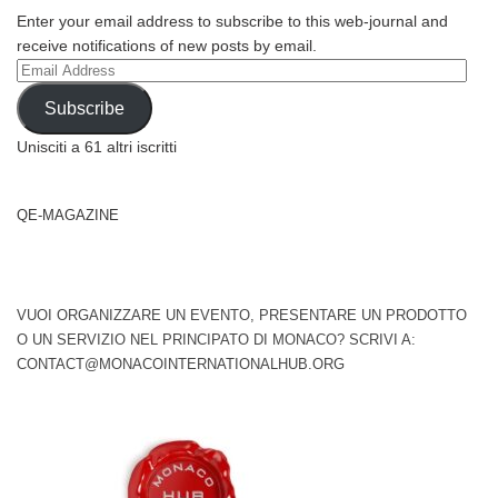
Enter your email address to subscribe to this web-journal and
receive notifications of new posts by email.
Email
Address
Subscribe
Unisciti a 61 altri iscritti
QE-MAGAZINE
VUOI ORGANIZZARE UN EVENTO, PRESENTARE UN PRODOTTO
O UN SERVIZIO NEL PRINCIPATO DI MONACO? SCRIVI A:
CONTACT@MONACOINTERNATIONALHUB.ORG