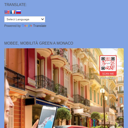
TRANSLATE:
Powered by
Translate
MOBEE, MOBILITÀ GREEN A MONACO