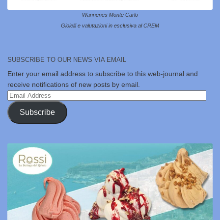
Wannenes Monte Carlo
Gioielli e valutazioni in esclusiva al CREM
SUBSCRIBE TO OUR NEWS VIA EMAIL
Enter your email address to subscribe to this web-journal and
receive notifications of new posts by email.
Email
Address
Subscribe