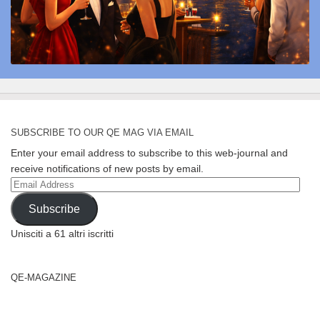
SUBSCRIBE TO OUR QE MAG VIA EMAIL
Enter your email address to subscribe to this web-journal and
receive notifications of new posts by email.
Email
Address
Subscribe
Unisciti a 61 altri iscritti
QE-MAGAZINE