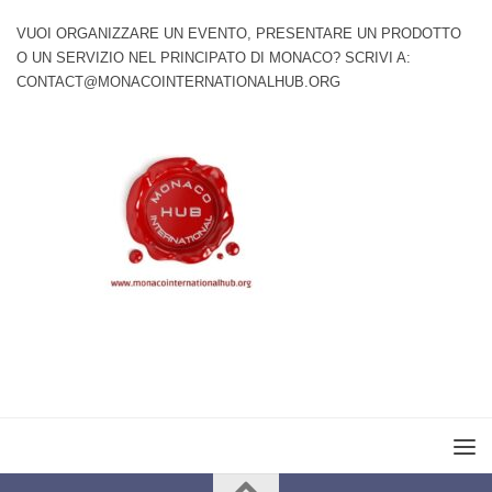
VUOI ORGANIZZARE UN EVENTO, PRESENTARE UN PRODOTTO
O UN SERVIZIO NEL PRINCIPATO DI MONACO? SCRIVI A:
CONTACT@MONACOINTERNATIONALHUB.ORG