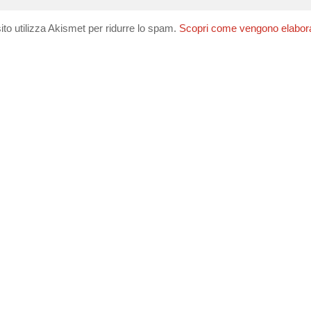
ito utilizza Akismet per ridurre lo spam.
Scopri come vengono elaborati