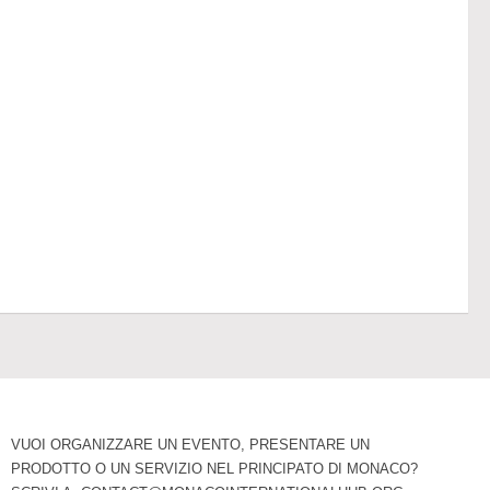
VUOI ORGANIZZARE UN EVENTO, PRESENTARE UN
PRODOTTO O UN SERVIZIO NEL PRINCIPATO DI MONACO?