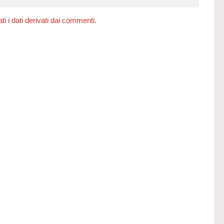
 i dati derivati dai commenti
.