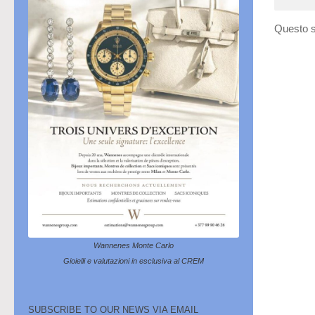
Questo s
Wannenes Monte Carlo
Gioielli e valutazioni in esclusiva al CREM
SUBSCRIBE TO OUR NEWS VIA EMAIL