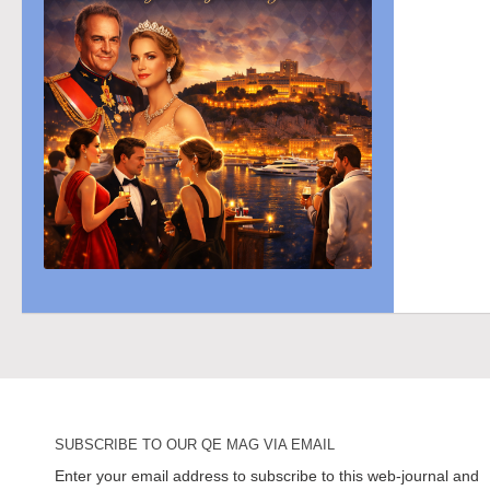
SUBSCRIBE TO OUR QE MAG VIA EMAIL
Enter your email address to subscribe to this web-journal and