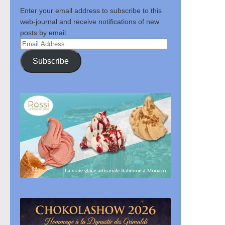
Enter your email address to subscribe to this
web-journal and receive notifications of new
posts by email.
Email
Address
Subscribe