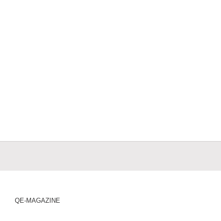
QE-MAGAZINE