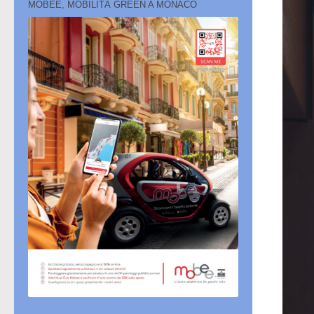
MOBEE, MOBILITÀ GREEN A MONACO